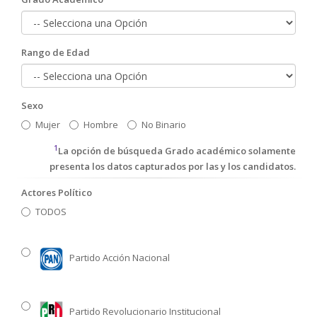
Rango de Edad
Sexo
Mujer
Hombre
No Binario
1
La opción de búsqueda Grado académico solamente
presenta los datos capturados por las y los candidatos.
Actores Político
TODOS
Partido Acción Nacional
Partido Revolucionario Institucional