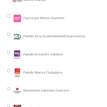
Fuerza por México Guerrero
Partido de la Sustentabilidad Guerrerense
Partido Encuentro Solidario
Partido Alianza Ciudadana
Movimiento Laborista Guerrero