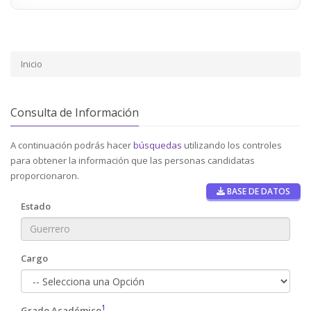
Inicio
Consulta de Información
A continuación podrás hacer
búsquedas
utilizando los controles
para obtener la información que las personas candidatas
proporcionaron.
BASE DE DATOS
Estado
Cargo
1
Grado Académico