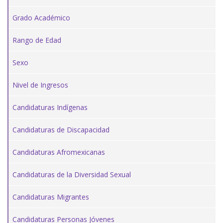
Grado Académico
Rango de Edad
Sexo
Nivel de Ingresos
Candidaturas Indígenas
Candidaturas de Discapacidad
Candidaturas Afromexicanas
Candidaturas de la Diversidad Sexual
Candidaturas Migrantes
Candidaturas Personas Jóvenes