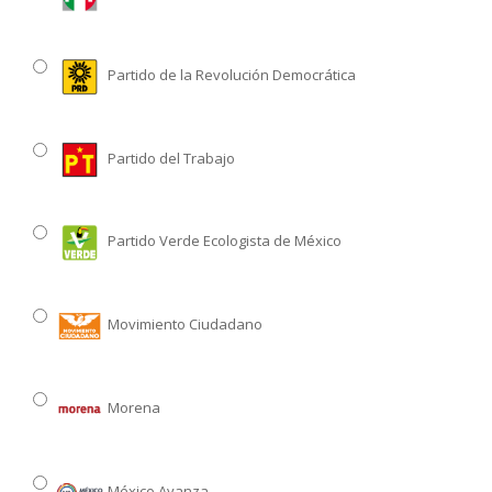
Partido de la Revolución Democrática
Partido del Trabajo
Partido Verde Ecologista de México
Movimiento Ciudadano
Morena
México Avanza