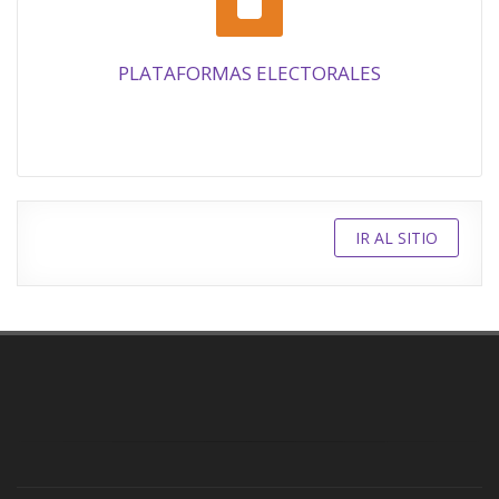
PLATAFORMAS ELECTORALES
IR AL SITIO