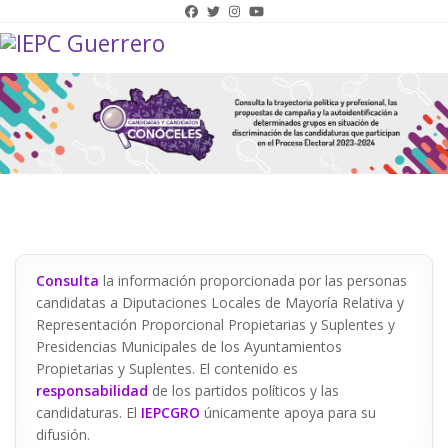
Consulta
la información proporcionada por las personas
candidatas a Diputaciones Locales de Mayoría Relativa y
Representación Proporcional Propietarias y Suplentes y
Presidencias Municipales de los Ayuntamientos
Propietarias y Suplentes. El contenido es
responsabilidad
de los partidos políticos y las
candidaturas. El
IEPCGRO
únicamente apoya para su
difusión.