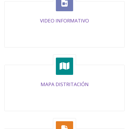
VIDEO INFORMATIVO
MAPA DISTRITACIÓN